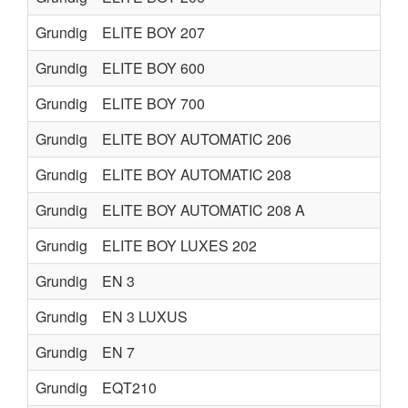
Grundig
ELITE BOY 207
Grundig
ELITE BOY 600
Grundig
ELITE BOY 700
Grundig
ELITE BOY AUTOMATIC 206
Grundig
ELITE BOY AUTOMATIC 208
Grundig
ELITE BOY AUTOMATIC 208 A
Grundig
ELITE BOY LUXES 202
Grundig
EN 3
Grundig
EN 3 LUXUS
Grundig
EN 7
Grundig
EQT210