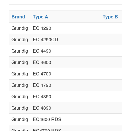
Brand
Type A
Type B
Grundig
EC 4290
Grundig
EC 4290CD
Grundig
EC 4490
Grundig
EC 4600
Grundig
EC 4700
Grundig
EC 4790
Grundig
EC 4890
Grundig
EC 4890
Grundig
EC4600 RDS
Grundig
EC4700 RDS