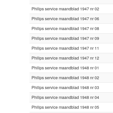
Philips service maandblad 1947 nr 02
Philips service maandblad 1947 nr 06
Philips service maandblad 1947 nr 08
Philips service maandblad 1947 nr 09
Philips service maandblad 1947 nr 11
Philips service maandblad 1947 nr 12
Philips service maandblad 1948 nr 01
Philips service maandblad 1948 nr 02
Philips service maandblad 1948 nr 03
Philips service maandblad 1948 nr 04
Philips service maandblad 1948 nr 05