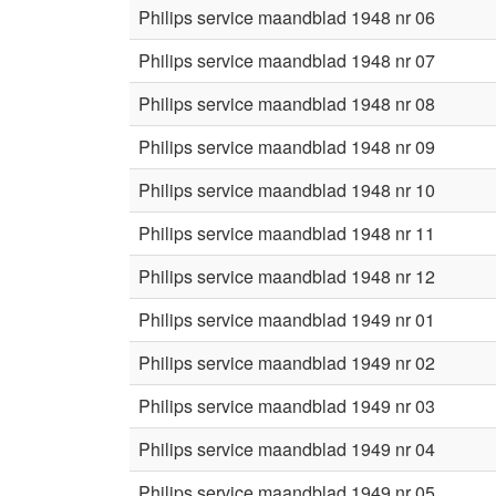
Philips service maandblad 1948 nr 06
Philips service maandblad 1948 nr 07
Philips service maandblad 1948 nr 08
Philips service maandblad 1948 nr 09
Philips service maandblad 1948 nr 10
Philips service maandblad 1948 nr 11
Philips service maandblad 1948 nr 12
Philips service maandblad 1949 nr 01
Philips service maandblad 1949 nr 02
Philips service maandblad 1949 nr 03
Philips service maandblad 1949 nr 04
Philips service maandblad 1949 nr 05