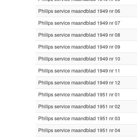
Philips service maandblad 1949 nr 06
Philips service maandblad 1949 nr 07
Philips service maandblad 1949 nr 08
Philips service maandblad 1949 nr 09
Philips service maandblad 1949 nr 10
Philips service maandblad 1949 nr 11
Philips service maandblad 1949 nr 12
Philips service maandblad 1951 nr 01
Philips service maandblad 1951 nr 02
Philips service maandblad 1951 nr 03
Philips service maandblad 1951 nr 04