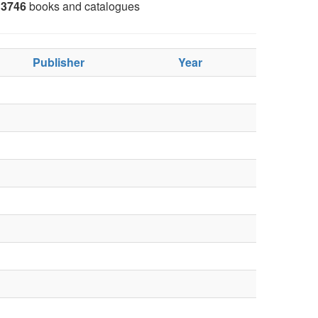
3746
books and catalogues
Publisher
Year