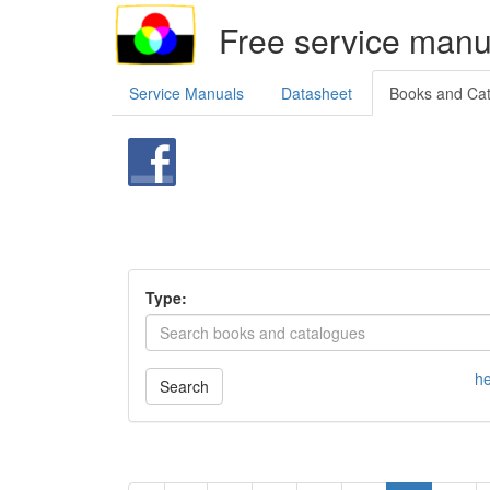
Free service manu
Service Manuals
Datasheet
Books and Ca
Type:
he
Search