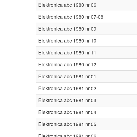
Elektronica abc 1980 nr 06
Elektronica abc 1980 nr 07-08
Elektronica abc 1980 nr 09
Elektronica abc 1980 nr 10
Elektronica abc 1980 nr 11
Elektronica abc 1980 nr 12
Elektronica abc 1981 nr 01
Elektronica abc 1981 nr 02
Elektronica abc 1981 nr 03
Elektronica abc 1981 nr 04
Elektronica abc 1981 nr 05
Elektronica abc 1981 nr 06