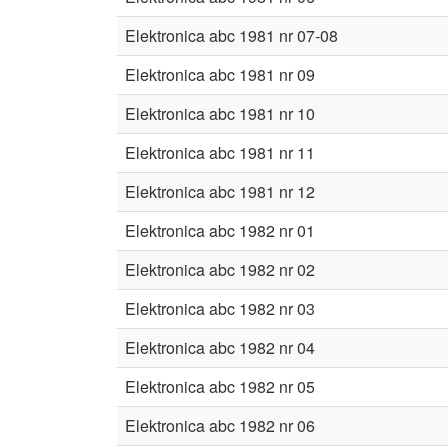
Elektronica abc 1981 nr 07-08
Elektronica abc 1981 nr 09
Elektronica abc 1981 nr 10
Elektronica abc 1981 nr 11
Elektronica abc 1981 nr 12
Elektronica abc 1982 nr 01
Elektronica abc 1982 nr 02
Elektronica abc 1982 nr 03
Elektronica abc 1982 nr 04
Elektronica abc 1982 nr 05
Elektronica abc 1982 nr 06