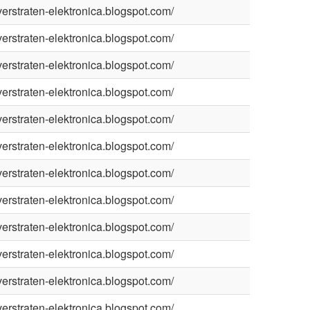
/verstraten-elektronica.blogspot.com/
/verstraten-elektronica.blogspot.com/
/verstraten-elektronica.blogspot.com/
/verstraten-elektronica.blogspot.com/
/verstraten-elektronica.blogspot.com/
/verstraten-elektronica.blogspot.com/
/verstraten-elektronica.blogspot.com/
/verstraten-elektronica.blogspot.com/
/verstraten-elektronica.blogspot.com/
/verstraten-elektronica.blogspot.com/
/verstraten-elektronica.blogspot.com/
/verstraten-elektronica.blogspot.com/