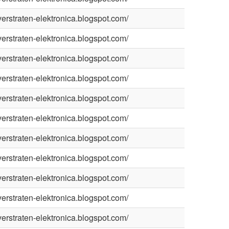
/verstraten-elektronica.blogspot.com/
/verstraten-elektronica.blogspot.com/
/verstraten-elektronica.blogspot.com/
/verstraten-elektronica.blogspot.com/
/verstraten-elektronica.blogspot.com/
/verstraten-elektronica.blogspot.com/
/verstraten-elektronica.blogspot.com/
/verstraten-elektronica.blogspot.com/
/verstraten-elektronica.blogspot.com/
/verstraten-elektronica.blogspot.com/
/verstraten-elektronica.blogspot.com/