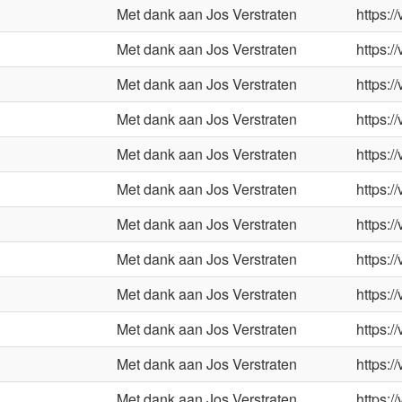
Met dank aan Jos Verstraten
https:/
Met dank aan Jos Verstraten
https:/
Met dank aan Jos Verstraten
https:/
Met dank aan Jos Verstraten
https:/
Met dank aan Jos Verstraten
https:/
Met dank aan Jos Verstraten
https:/
Met dank aan Jos Verstraten
https:/
Met dank aan Jos Verstraten
https:/
Met dank aan Jos Verstraten
https:/
Met dank aan Jos Verstraten
https:/
Met dank aan Jos Verstraten
https:/
Met dank aan Jos Verstraten
https:/