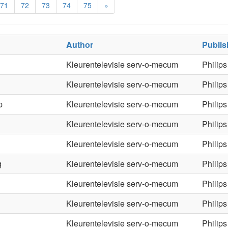
71
72
73
74
75
»
Author
Publis
Kleurentelevisie serv-o-mecum
Philips
Kleurentelevisie serv-o-mecum
Philips
p
Kleurentelevisie serv-o-mecum
Philips
Kleurentelevisie serv-o-mecum
Philips
Kleurentelevisie serv-o-mecum
Philips
g
Kleurentelevisie serv-o-mecum
Philips
Kleurentelevisie serv-o-mecum
Philips
Kleurentelevisie serv-o-mecum
Philips
Kleurentelevisie serv-o-mecum
Philips