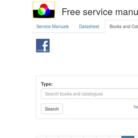
Free service manu
Service Manuals
Datasheet
Books and Ca
Type:
he
Search