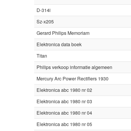
D-314i
Sz-x205
Gerard Philips Memoriam
Elektronica data boek
Titan
Philips verkoop informatie algemeen
Mercury Arc Power Rectifiers 1930
Elektronica abc 1980 nr 02
Elektronica abc 1980 nr 03
Elektronica abc 1980 nr 04
Elektronica abc 1980 nr 05