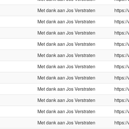
Met dank aan Jos Verstraten
https:/
Met dank aan Jos Verstraten
https:/
Met dank aan Jos Verstraten
https:/
Met dank aan Jos Verstraten
https:/
Met dank aan Jos Verstraten
https:/
Met dank aan Jos Verstraten
https:/
Met dank aan Jos Verstraten
https:/
Met dank aan Jos Verstraten
https:/
Met dank aan Jos Verstraten
https:/
Met dank aan Jos Verstraten
https:/
Met dank aan Jos Verstraten
https:/