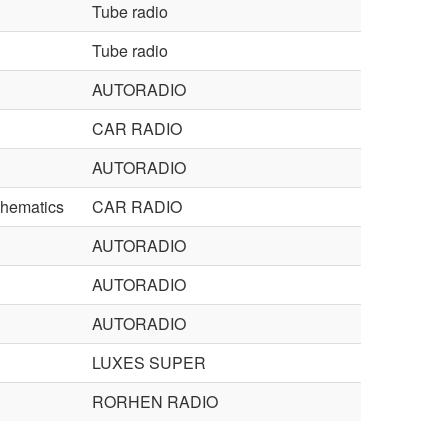
Tube radio
Tube radio
AUTORADIO
CAR RADIO
AUTORADIO
chematics
CAR RADIO
AUTORADIO
AUTORADIO
AUTORADIO
LUXES SUPER
RORHEN RADIO