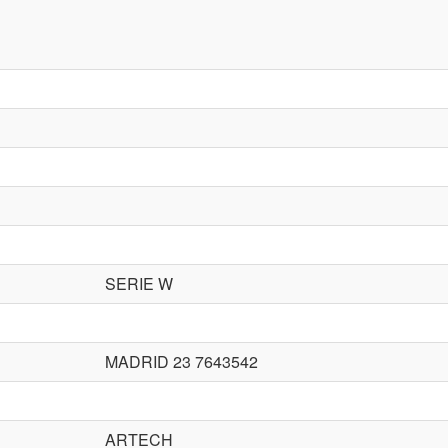
SERIE W
MADRID 23 7643542
ARTECH