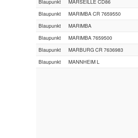
Blaupunkt
MARSEILLE CD86
Blaupunkt
MARIMBA CR 7659550
Blaupunkt
MARIMBA
Blaupunkt
MARIMBA 7659500
Blaupunkt
MARBURG CR 7636983
Blaupunkt
MANNHEIM L