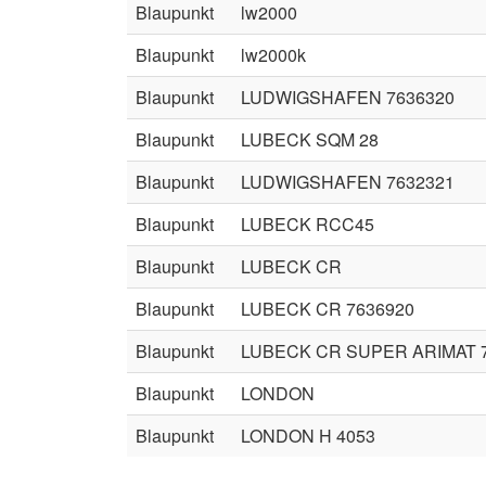
Blaupunkt
lw2000
Blaupunkt
lw2000k
Blaupunkt
LUDWIGSHAFEN 7636320
Blaupunkt
LUBECK SQM 28
Blaupunkt
LUDWIGSHAFEN 7632321
Blaupunkt
LUBECK RCC45
Blaupunkt
LUBECK CR
Blaupunkt
LUBECK CR 7636920
Blaupunkt
LUBECK CR SUPER ARIMAT 
Blaupunkt
LONDON
Blaupunkt
LONDON H 4053