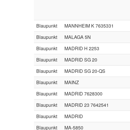
Blaupunkt
MANNHEIM K 7635331
Blaupunkt
MALAGA 5N
Blaupunkt
MADRID H 2253
Blaupunkt
MADRID SG 20
Blaupunkt
MADRID SG 20-QS
Blaupunkt
MAINZ
Blaupunkt
MADRID 7628300
Blaupunkt
MADRID 23 7642541
Blaupunkt
MADRID
Blaupunkt
MA-5850