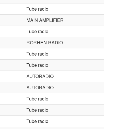
Tube radio
MAIN AMPLIFIER
Tube radio
RORHEN RADIO
Tube radio
Tube radio
AUTORADIO
AUTORADIO
Tube radio
Tube radio
Tube radio