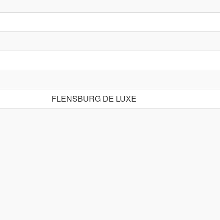
FLENSBURG DE LUXE