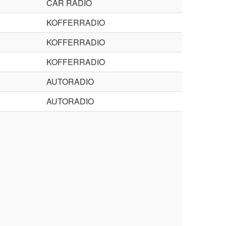
CAR RADIO
KOFFERRADIO
KOFFERRADIO
KOFFERRADIO
AUTORADIO
AUTORADIO