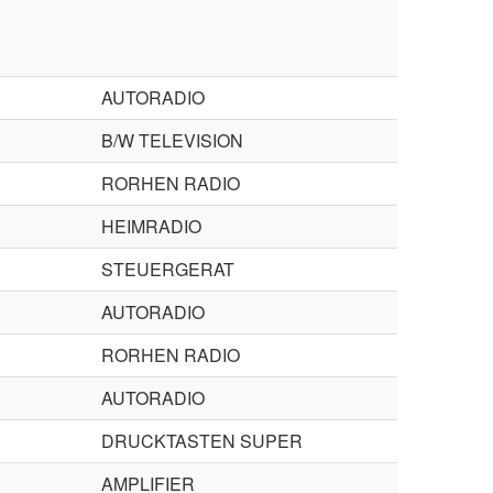
AUTORADIO
B/W TELEVISION
RORHEN RADIO
HEIMRADIO
STEUERGERAT
AUTORADIO
RORHEN RADIO
AUTORADIO
DRUCKTASTEN SUPER
AMPLIFIER