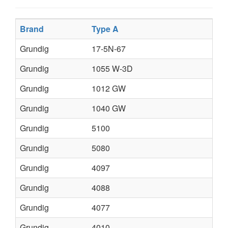
Brand
Type A
Grundig
17-5N-67
Grundig
1055 W-3D
Grundig
1012 GW
Grundig
1040 GW
Grundig
5100
Grundig
5080
Grundig
4097
Grundig
4088
Grundig
4077
Grundig
4010