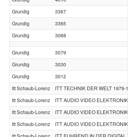
Grundig
3367
Grundig
3365
Grundig
3088
Grundig
3079
Grundig
3030
Grundig
3012
Itt Schaub-Lorenz
ITT TECHNIK DER WELT 1979-10
Itt Schaub-Lorenz
ITT AUDIO VIDEO ELEKTRONIK 198
Itt Schaub-Lorenz
ITT AUDIO VIDEO ELEKTRONIK 198
Itt Schaub-Lorenz
ITT AUDIO VIDEO ELEKTRONIK 198
Itt Schaub-Lorenz
ITT FUHREND IN DER DIGITAL TEC