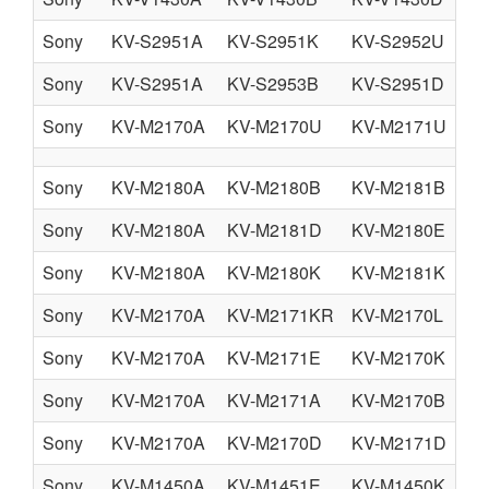
Sony
KV-S2951A
KV-S2951K
KV-S2952U
Sony
KV-S2951A
KV-S2953B
KV-S2951D
Sony
KV-M2170A
KV-M2170U
KV-M2171U
Sony
KV-M2180A
KV-M2180B
KV-M2181B
Sony
KV-M2180A
KV-M2181D
KV-M2180E
Sony
KV-M2180A
KV-M2180K
KV-M2181K
Sony
KV-M2170A
KV-M2171KR
KV-M2170L
Sony
KV-M2170A
KV-M2171E
KV-M2170K
Sony
KV-M2170A
KV-M2171A
KV-M2170B
Sony
KV-M2170A
KV-M2170D
KV-M2171D
Sony
KV-M1450A
KV-M1451E
KV-M1450K