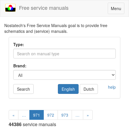
Free service manuals
Toggle
Menu
navigatio
Nostatech's Free Service Manuals goal is to provide free
schematics and (service) manuals.
Type:
Brand:
help
Search
English
Dutch
«
…
971
972
973
…
»
44386
service manuals