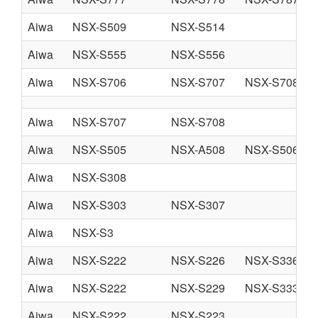
Aiwa
NSX-S509
NSX-S514
Aiwa
NSX-S555
NSX-S556
Aiwa
NSX-S706
NSX-S707
NSX-S708
Aiwa
NSX-S707
NSX-S708
Aiwa
NSX-S505
NSX-A508
NSX-S506
Aiwa
NSX-S308
Aiwa
NSX-S303
NSX-S307
Aiwa
NSX-S3
Aiwa
NSX-S222
NSX-S226
NSX-S336
X
Aiwa
NSX-S222
NSX-S229
NSX-S333
(
Aiwa
NSX-S222
NSX-S223