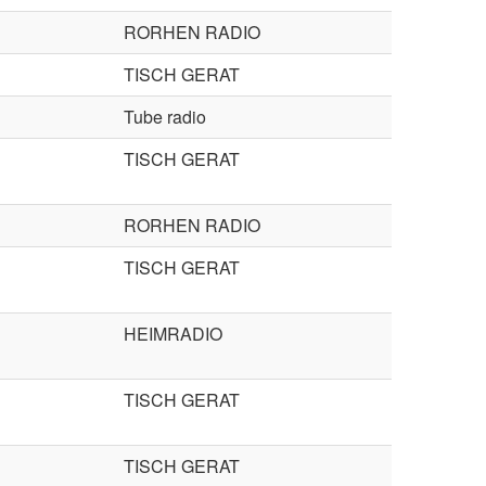
RORHEN RADIO
TISCH GERAT
Tube radio
TISCH GERAT
RORHEN RADIO
TISCH GERAT
HEIMRADIO
TISCH GERAT
TISCH GERAT