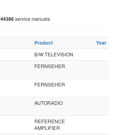
44386
service manuals
Product
Year
B/W TELEVISION
FERNSEHER
FERNSEHER
AUTORADIO
REFERENCE
AMPLIFIER