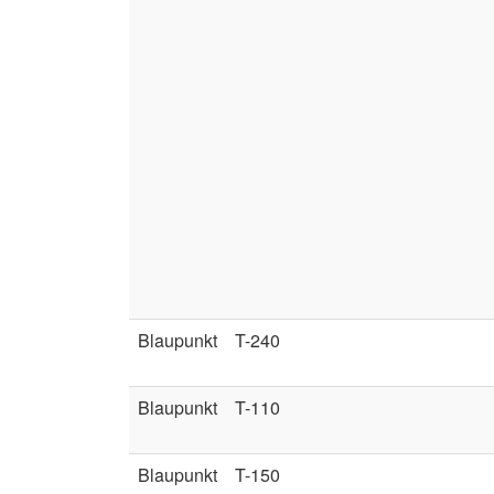
Blaupunkt
T-240
Blaupunkt
T-110
Blaupunkt
T-150