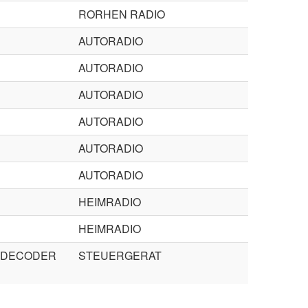
RORHEN RADIO
AUTORADIO
AUTORADIO
AUTORADIO
AUTORADIO
AUTORADIO
AUTORADIO
HEIMRADIO
HEIMRADIO
 DECODER
STEUERGERAT