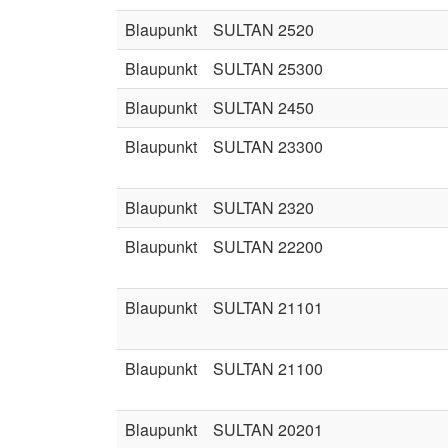
Blaupunkt
SULTAN 2520
Blaupunkt
SULTAN 25300
Blaupunkt
SULTAN 2450
Blaupunkt
SULTAN 23300
Blaupunkt
SULTAN 2320
Blaupunkt
SULTAN 22200
Blaupunkt
SULTAN 21101
Blaupunkt
SULTAN 21100
Blaupunkt
SULTAN 20201