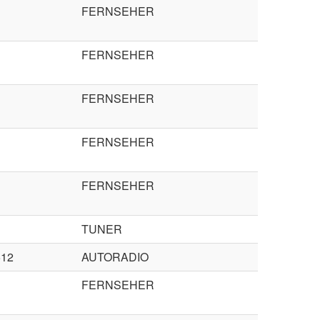
FERNSEHER
FERNSEHER
FERNSEHER
FERNSEHER
FERNSEHER
TUNER
512
AUTORADIO
FERNSEHER