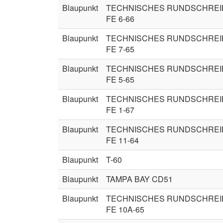
Blaupunkt
TECHNISCHES RUNDSCHREI
FE 6-66
Blaupunkt
TECHNISCHES RUNDSCHREI
FE 7-65
Blaupunkt
TECHNISCHES RUNDSCHREI
FE 5-65
Blaupunkt
TECHNISCHES RUNDSCHREI
FE 1-67
Blaupunkt
TECHNISCHES RUNDSCHREI
FE 11-64
Blaupunkt
T-60
Blaupunkt
TAMPA BAY CD51
Blaupunkt
TECHNISCHES RUNDSCHREI
FE 10A-65