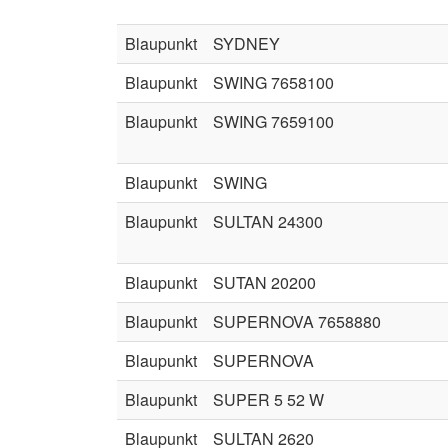
Blaupunkt
SYDNEY
Blaupunkt
SWING 7658100
Blaupunkt
SWING 7659100
Blaupunkt
SWING
Blaupunkt
SULTAN 24300
Blaupunkt
SUTAN 20200
Blaupunkt
SUPERNOVA 7658880
Blaupunkt
SUPERNOVA
Blaupunkt
SUPER 5 52 W
Blaupunkt
SULTAN 2620