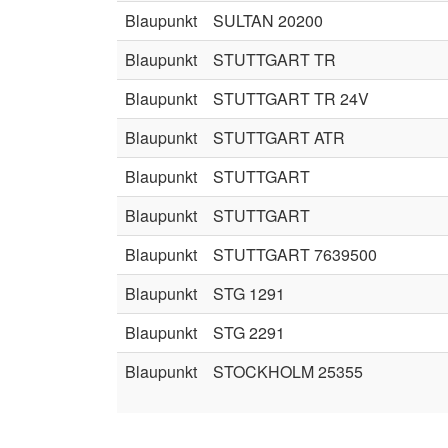
Blaupunkt
SULTAN 20200
Blaupunkt
STUTTGART TR
Blaupunkt
STUTTGART TR 24V
Blaupunkt
STUTTGART ATR
Blaupunkt
STUTTGART
Blaupunkt
STUTTGART
Blaupunkt
STUTTGART 7639500
Blaupunkt
STG 1291
Blaupunkt
STG 2291
Blaupunkt
STOCKHOLM 25355