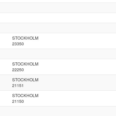
STOCKHOLM
23350
STOCKHOLM
22250
STOCKHOLM
21151
STOCKHOLM
21150