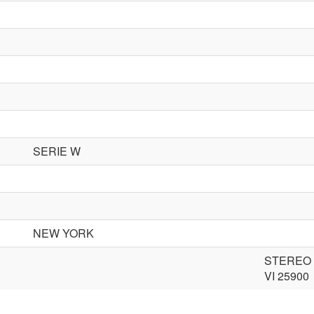
SERIE W
NEW YORK
STEREO
VI 25900