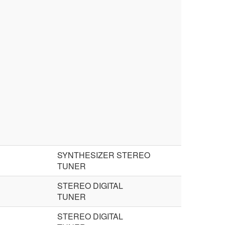
SYNTHESIZER STEREO
TUNER
STEREO DIGITAL
TUNER
STEREO DIGITAL