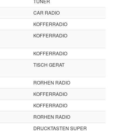
TUNER
CAR RADIO
KOFFERRADIO
KOFFERRADIO
KOFFERRADIO
TISCH GERAT
RORHEN RADIO
KOFFERRADIO
KOFFERRADIO
RORHEN RADIO
DRUCKTASTEN SUPER