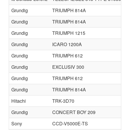
Grundig
TRIUMPH 814A
Grundig
TRIUMPH 814A
Grundig
TRIUMPH 1215
Grundig
ICARO 1200A
Grundig
TRIUMPH 612
Grundig
EXCLUSIV 300
Grundig
TRIUMPH 612
Grundig
TRIUMPH 814A
Hitachi
TRK-3D70
Grundig
CONCERT BOY 209
Sony
CCD-V5000E-TS