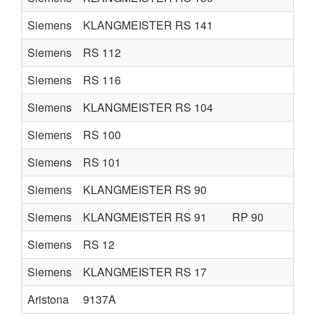
Siemens
KLANGMEISTER RS 141
Siemens
RS 112
Siemens
RS 116
Siemens
KLANGMEISTER RS 104
Siemens
RS 100
Siemens
RS 101
Siemens
KLANGMEISTER RS 90
Siemens
KLANGMEISTER RS 91
RP 90
Siemens
RS 12
Siemens
KLANGMEISTER RS 17
Aristona
9137A