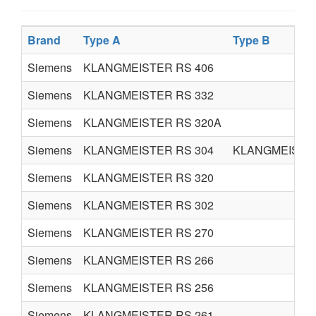
Brand
Type A
Type B
Siemens
KLANGMEISTER RS 406
Siemens
KLANGMEISTER RS 332
Siemens
KLANGMEISTER RS 320A
Siemens
KLANGMEISTER RS 304
KLANGMEISTER
Siemens
KLANGMEISTER RS 320
Siemens
KLANGMEISTER RS 302
Siemens
KLANGMEISTER RS 270
Siemens
KLANGMEISTER RS 266
Siemens
KLANGMEISTER RS 256
Siemens
KLANGMEISTER RS 261