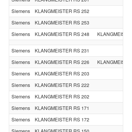
Siemens
KLANGMEISTER RS 252
Siemens
KLANGMEISTER RS 253
Siemens
KLANGMEISTER RS 248
KLANGMEISTER
Siemens
KLANGMEISTER RS 231
Siemens
KLANGMEISTER RS 226
KLANGMEISTER
Siemens
KLANGMEISTER RS 203
Siemens
KLANGMEISTER RS 222
Siemens
KLANGMEISTER RS 202
Siemens
KLANGMEISTER RS 171
Siemens
KLANGMEISTER RS 172
Siemens
KLANGMEISTER RS 150