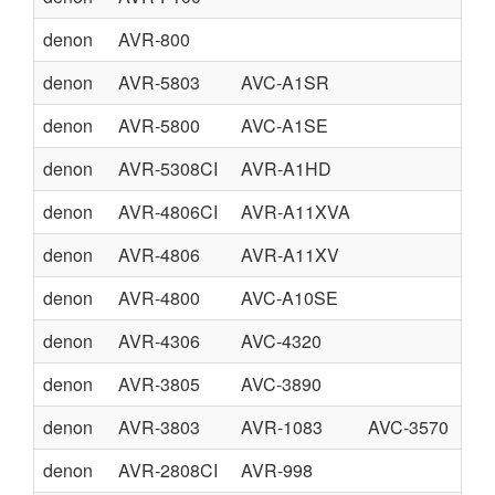
denon
AVR-800
denon
AVR-5803
AVC-A1SR
denon
AVR-5800
AVC-A1SE
denon
AVR-5308CI
AVR-A1HD
denon
AVR-4806CI
AVR-A11XVA
denon
AVR-4806
AVR-A11XV
denon
AVR-4800
AVC-A10SE
denon
AVR-4306
AVC-4320
denon
AVR-3805
AVC-3890
denon
AVR-3803
AVR-1083
AVC-3570
denon
AVR-2808CI
AVR-998