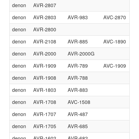
denon
AVR-2807
denon
AVR-2803
AVR-983
AVC-2870
denon
AVR-2800
denon
AVR-2108
AVR-885
AVC-1890
denon
AVR-2000
AVR-2000G
denon
AVR-1909
AVR-789
AVC-1909
denon
AVR-1908
AVR-788
denon
AVR-1803
AVR-883
denon
AVR-1708
AVC-1508
denon
AVR-1707
AVR-487
denon
AVR-1705
AVR-685
denon
AVR-1602
AVR-682